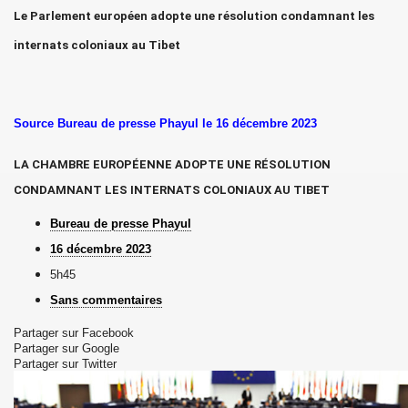
Le Parlement européen adopte une résolution condamnant les
sok Drolma avec S.S. Dalaï Lama.
internats coloniaux au Tibet
Source Bureau de presse Phayul le 16 décembre 2023
LA CHAMBRE EUROPÉENNE ADOPTE UNE RÉSOLUTION
CONDAMNANT LES INTERNATS COLONIAUX AU TIBET
Bureau de presse Phayul
16 décembre 2023
5h45
Sans commentaires
Partager sur Facebook
Partager sur Google
Partager sur Twitter