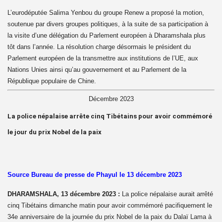
L’eurodéputée Salima Yenbou du groupe Renew a proposé la motion,
soutenue par divers groupes politiques, à la suite de sa participation à
la visite d’une délégation du Parlement européen à Dharamshala plus
tôt dans l’année. La résolution charge désormais le président du
Parlement européen de la transmettre aux institutions de l’UE, aux
17
Nations Unies ainsi qu’au gouvernement et au Parlement de la
République populaire de Chine.
Décembre 2023
La police népalaise arrête cinq Tibétains pour avoir commémoré
le jour du prix Nobel de la paix
Source Bureau de presse de Phayul le 13 décembre 2023
lanchot)
DHARAMSHALA, 13 décembre 2023 :
La police népalaise aurait arrêté
cinq Tibétains dimanche matin pour avoir commémoré pacifiquement le
34e anniversaire de la journée du prix Nobel de la paix du Dalaï Lama à