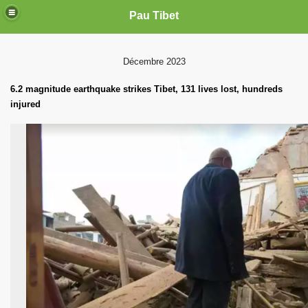
Pau Tibet
Décembre 2023
6.2 magnitude earthquake strikes Tibet, 131 lives lost, hundreds
injured