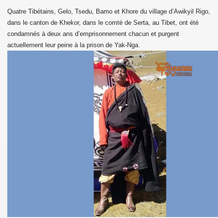
Quatre Tibétains, Gelo, Tsedu, Bamo et Khore du village d’Awikyil Rigo,
dans le canton de Khekor, dans le comté de Serta, au Tibet, ont été
condamnés à deux ans d’emprisonnement chacun et purgent
actuellement leur peine à la prison de Yak-Nga.