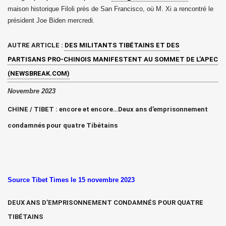
maison historique Filoli près de San Francisco, où M. Xi a rencontré le
président Joe Biden mercredi.
AUTRE ARTICLE
:
DES MILITANTS TIBÉTAINS ET DES
PARTISANS PRO-CHINOIS MANIFESTENT AU SOMMET DE L’APEC
(NEWSBREAK.COM)
Novembre 2023
CHINE / TIBET : encore et encore…Deux ans d’emprisonnement
condamnés pour quatre Tibétains
Source Tibet Times le 15 novembre 2023
DEUX ANS D’EMPRISONNEMENT CONDAMNÉS POUR QUATRE
TIBÉTAINS