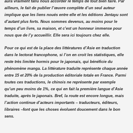
aura vraiment fallu nous accorder le temps de tout bien faire. Par
ailleurs, le fait de publier l’œuvre complète d’un seul auteur
implique que les liens noués entre elle et les éditions Jentayu sont
d’autant plus forts. Nous sommes devenus, au moins pour le
temps d’un livre, sa maison, et c’est un honneur immense pour
nous que de l’y accueillir. Elle sera ici toujours chez elle.
Pour ce qui est de la place des littératures d’Asie en traduction
dans le lectorat francophone, si l’on en croit les statistiques, elle
reste très limitée hormis pour le japonais, qui bénéficie du
phénomène manga. La littérature traduite représente chaque année
entre 15 et 20% de la production éditoriale totale en France. Parmi
toutes ces traductions, le chinois ne représente par exemple
qu’un peu moins de 1%, ce qui en fait la première langue d’Asie
traduite, après le japonais. Bref, la route est encore longue, mais
l’action continue d’acteurs importants – traducteurs, éditeurs,
libraires –font que les choses évoluent doucement dans le bon
sens.