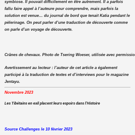
symbiose. Il pouvait difficilement en être autrement. Il a parfois
fallu faire appel à l’auteure pour comprendre, mais parfois la
solution est venue… du journal de bord que tenait Katia pendant le
pèlerinage. On peut parler d’une traduction de découverte comme
on parle d’un voyage de découverte.
Crânes de chevaux. Photo de Tsering Woeser, utilisée avec permissi
Avertissement au lecteur : l’auteur de cet article a également
participé à la traduction de textes et d’interviews pour le magazine
Jentayu.
Novembre 2023
Les Tibétains en exil placent leurs espoirs dans l’Histoire
Source Challenges le 10 février 2023