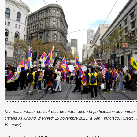
Des manifestants défilent pour protester contre la participation au somme
chinois Xi Jinping, mercredi 15 novembre 2023, à San Francisco. (Crédit 
Vásquez)