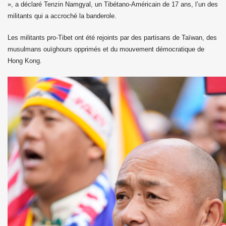
», a déclaré Tenzin Namgyal, un Tibétano-Américain de 17 ans, l’un des
militants qui a accroché la banderole.
Les militants pro-Tibet ont été rejoints par des partisans de Taïwan, des
musulmans ouïghours opprimés et du mouvement démocratique de
Hong Kong.