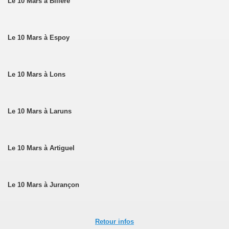
Le 10 Mars à Billère
Le 10 Mars à Espoy
Le 10 Mars à Lons
Le 10 Mars à Laruns
Le 10 Mars à Artiguel
Le 10 Mars à Jurançon
sok Drolma avec S.S. Dalaï Lama.
Retour infos