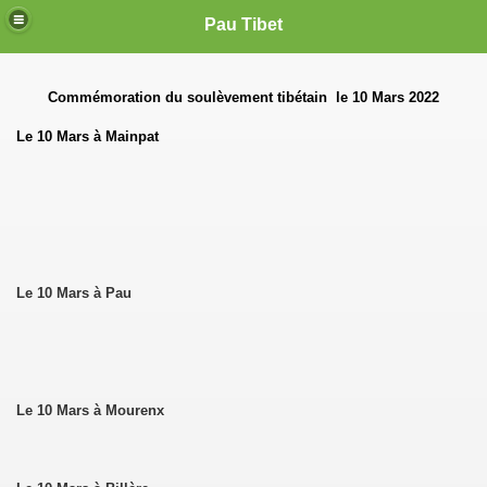
Pau Tibet
Commémoration du soulèvement tibétain le 10 Mars 2022
Le 10 Mars à Mainpat
Le 10 Mars à Pau
Le 10 Mars à Mourenx