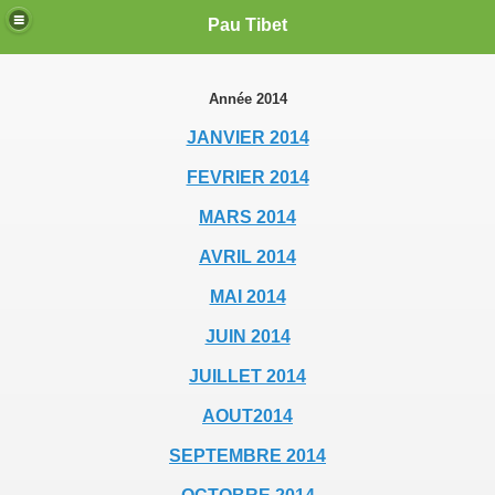
Pau Tibet
Année 2014
JANVIER 2014
FEVRIER 2014
MARS 2014
AVRIL 2014
MAI 2014
JUIN 2014
JUILLET 2014
AOUT2014
SEPTEMBRE 2014