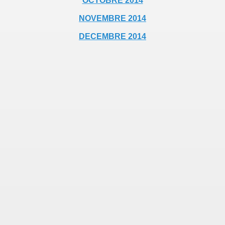
OCTOBRE 2014
NOVEMBRE 2014
DECEMBRE 2014