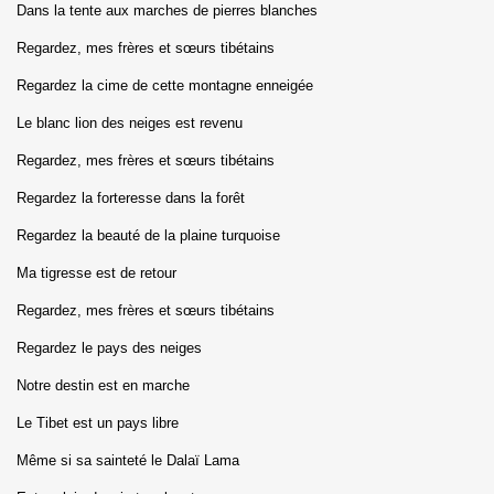
Dans la tente aux marches de pierres blanches
Regardez, mes frères et sœurs tibétains
Regardez la cime de cette montagne enneigée
Le blanc lion des neiges est revenu
Regardez, mes frères et sœurs tibétains
Regardez la forteresse dans la forêt
Regardez la beauté de la plaine turquoise
Ma tigresse est de retour
Regardez, mes frères et sœurs tibétains
Regardez le pays des neiges
Notre destin est en marche
Le Tibet est un pays libre
Même si sa sainteté le Dalaï Lama