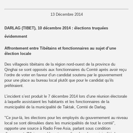
13 Décembre 2014
DARLAG (TIBET), 10 décembre 2014 : élections truquées
évidemment
Affrontement entre Tibétains et fonctionnaires au sujet d’une
élection locale
Des villageois tibétains de la région nord-ouest de la province du
Qinghai se sont opposés aux fonctionnaires du Comté après avoir reçu
l’ordre de voter en faveur d’un candidat soutenu par le gouvernement
pour une place au bureau local plutôt que pour le candidat qu’ils
préféraient.
L’incident s’est produit le 7 décembre 2014 lors d’une réunion électorale
à laquelle assistaient les habitants et les fonctionnaires de la
municipalité de la municipalité de Taktak, Comté de Darlag.
"Ce jour-là, les élections pour les employés du gouvernement au niveau
local se sont déroulées dans les municipalités de tout le comté",
rapporte une source à Radio Free Asia, parlant sous condition