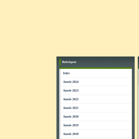
Rubriques
Infos
Année 2024
Année 2023
Année 2022
Année 2021
Année 2020
Année 2019
Année 2018