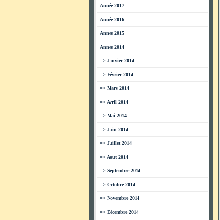
Année 2017
Année 2016
Année 2015
Année 2014
=> Janvier 2014
=> Février 2014
=> Mars 2014
=> Avril 2014
=> Mai 2014
=> Juin 2014
=> Juillet 2014
=> Aout 2014
=> Septembre 2014
=> Octobre 2014
=> Novembre 2014
=> Décembre 2014