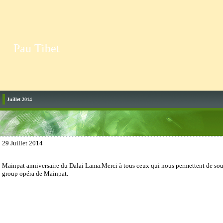
Pau Tibet
Juillet 2014
29 Juillet 2014
Mainpat anniversaire du Dalai Lama.Merci à tous ceux qui nous permettent de sou
group opéra de Mainpat.