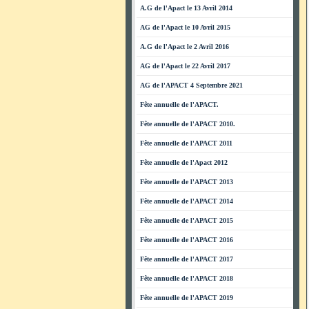
A.G de l'Apact le 13 Avril 2014
AG de l'Apact le 10 Avril 2015
A.G de l'Apact le 2 Avril 2016
AG de l'Apact le 22 Avril 2017
AG de l'APACT 4 Septembre 2021
Fête annuelle de l'APACT.
Fête annuelle de l'APACT 2010.
Fête annuelle de l'APACT 2011
Fête annuelle de l'Apact 2012
Fête annuelle de l'APACT 2013
Fête annuelle de l'APACT 2014
Fête annuelle de l'APACT 2015
Fête annuelle de l'APACT 2016
Fête annuelle de l'APACT 2017
Fête annuelle de l'APACT 2018
Fête annuelle de l'APACT 2019