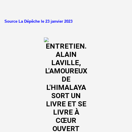
Source La Dépêche le 23 janvier 2023
17
lanchot)