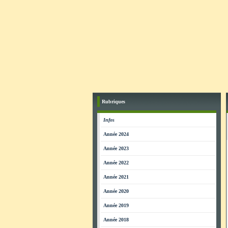
Rubriques
Infos
Année 2024
Année 2023
Année 2022
Année 2021
Année 2020
Année 2019
Année 2018