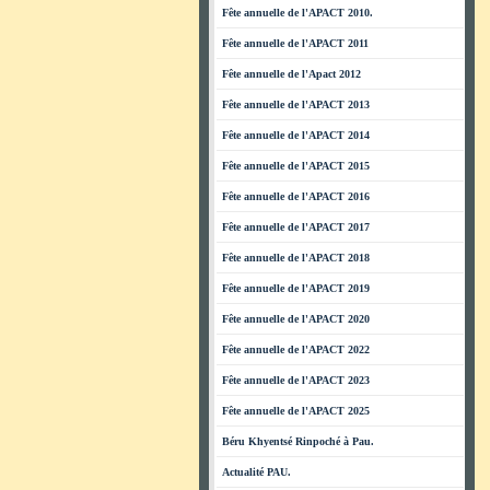
Fête annuelle de l'APACT 2010.
Fête annuelle de l'APACT 2011
Fête annuelle de l'Apact 2012
Fête annuelle de l'APACT 2013
Fête annuelle de l'APACT 2014
Fête annuelle de l'APACT 2015
Fête annuelle de l'APACT 2016
Fête annuelle de l'APACT 2017
Fête annuelle de l'APACT 2018
Fête annuelle de l'APACT 2019
Fête annuelle de l'APACT 2020
Fête annuelle de l'APACT 2022
Fête annuelle de l'APACT 2023
Fête annuelle de l'APACT 2025
Béru Khyentsé Rinpoché à Pau.
Actualité PAU.