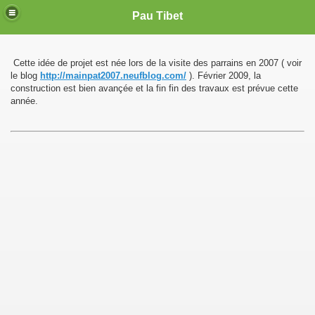
Pau Tibet
Cette idée de projet est née lors de la visite des parrains en 2007 ( voir
le blog
http://mainpat2007.neufblog.com/
). Février 2009, la
construction est bien avançée et la fin fin des travaux est prévue cette
année.