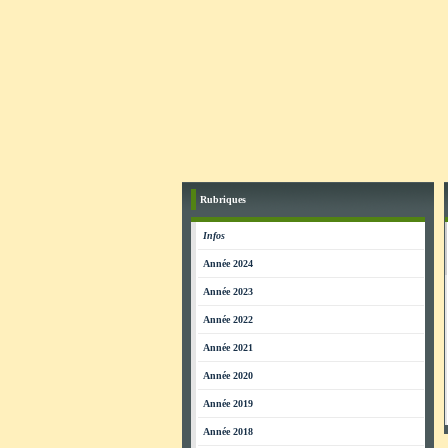
Rubriques
Infos
Année 2024
Année 2023
Année 2022
Année 2021
Année 2020
Année 2019
Année 2018