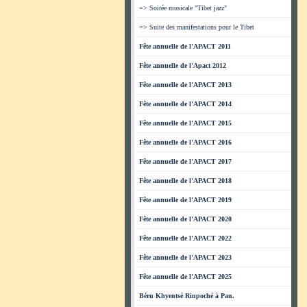
=> Soirée musicale "Tibet jazz"
=> Suite des manifestations pour le Tibet
Fête annuelle de l'APACT 2011
Fête annuelle de l'Apact 2012
Fête annuelle de l'APACT 2013
Fête annuelle de l'APACT 2014
Fête annuelle de l'APACT 2015
Fête annuelle de l'APACT 2016
Fête annuelle de l'APACT 2017
Fête annuelle de l'APACT 2018
Fête annuelle de l'APACT 2019
Fête annuelle de l'APACT 2020
Fête annuelle de l'APACT 2022
Fête annuelle de l'APACT 2023
Fête annuelle de l'APACT 2025
Béru Khyentsé Rinpoché à Pau.