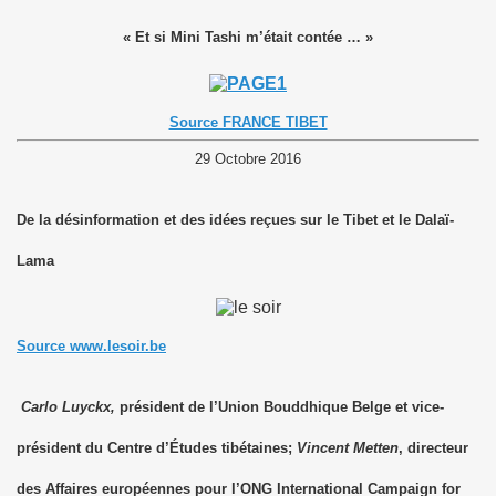
« Et si Mini Tashi m’était contée … »
Source FRANCE TIBET
29 Octobre 2016
De la désinformation et des idées reçues sur le Tibet et le Dalaï-
Lama
Source www.lesoir.be
Carlo Luyckx,
président de l’Union Bouddhique Belge et vice-
président du Centre d’Études tibétaines;
Vincent Metten
, directeur
des Affaires européennes pour l’ONG International Campaign for