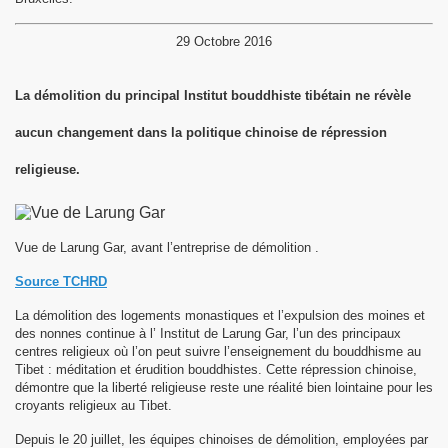
29 Octobre 2016
La démolition du principal Institut bouddhiste tibétain ne révèle
17
aucun changement dans la politique chinoise de répression
religieuse.
Vue de Larung Gar, avant l’entreprise de démolition .
Source TCHRD
La démolition des logements monastiques et l’expulsion des moines et
des nonnes continue à l’ Institut de Larung Gar, l’un des principaux
centres religieux où l’on peut suivre l’enseignement du bouddhisme au
Tibet : méditation et érudition bouddhistes. Cette répression chinoise,
lanchot)
démontre que la liberté religieuse reste une réalité bien lointaine pour les
croyants religieux au Tibet.
Depuis le 20 juillet, les équipes chinoises de démolition, employées par