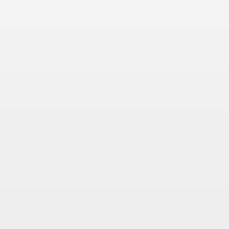
sok Drolma avec S.S. Dalaï Lama.