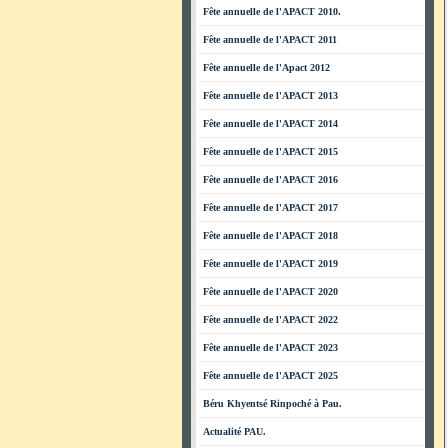
Fête annuelle de l'APACT 2010.
Fête annuelle de l'APACT 2011
Fête annuelle de l'Apact 2012
Fête annuelle de l'APACT 2013
Fête annuelle de l'APACT 2014
Fête annuelle de l'APACT 2015
Fête annuelle de l'APACT 2016
Fête annuelle de l'APACT 2017
Fête annuelle de l'APACT 2018
Fête annuelle de l'APACT 2019
Fête annuelle de l'APACT 2020
Fête annuelle de l'APACT 2022
Fête annuelle de l'APACT 2023
Fête annuelle de l'APACT 2025
Béru Khyentsé Rinpoché à Pau.
Actualité PAU.