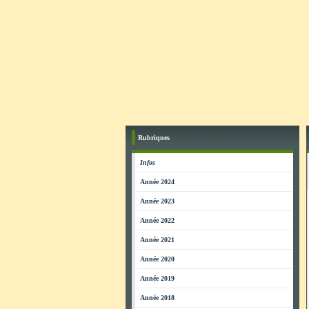
Rubriques
Infos
Année 2024
Année 2023
Année 2022
Année 2021
Année 2020
Année 2019
Année 2018